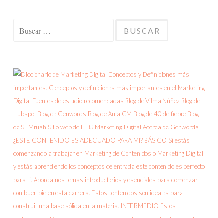
Buscar: