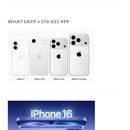
WHATSAPP +376 631 499