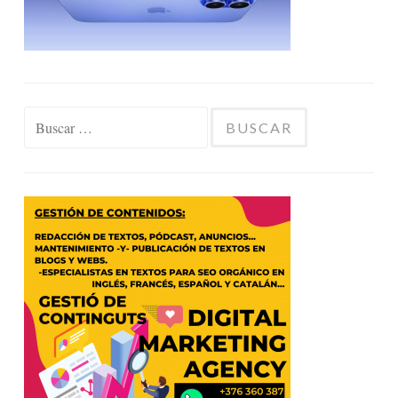
Buscar: