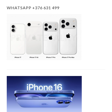
WHATSAPP +376 631 499