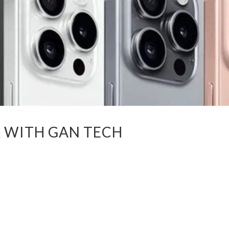
R WITH GAN TECH