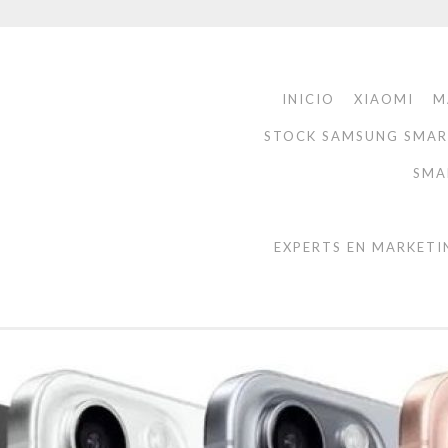
INICIO
XIAOMI
M
STOCK SAMSUNG SMA
SMA
EXPERTS EN MARKETI