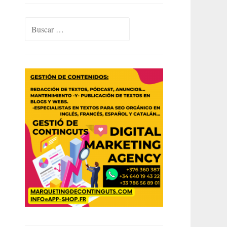
Buscar: