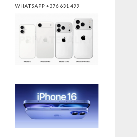
WHATSAPP +376 631 499