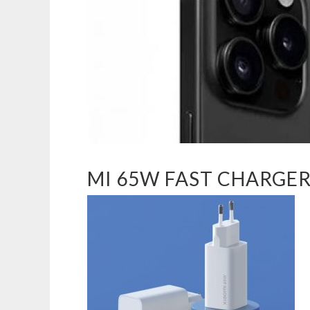
MI 65W FAST CHARGE