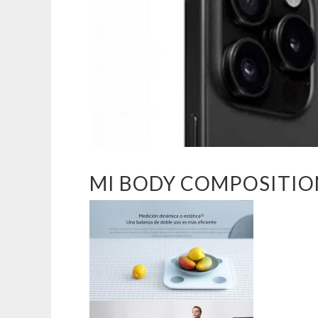
MI BODY COMPOSITION