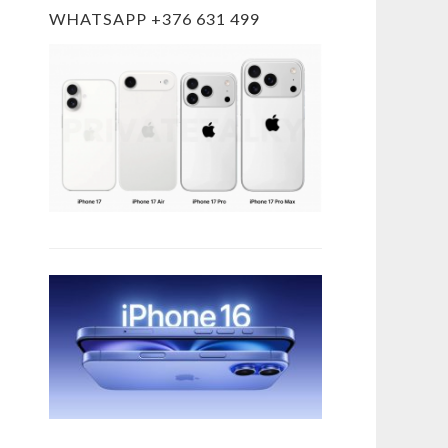
WHATSAPP +376 631 499