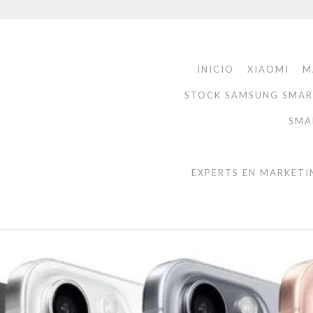
INICIO
XIAOMI
M
STOCK SAMSUNG SMA
SMA
EXPERTS EN MARKETI