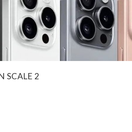
 SCALE 2