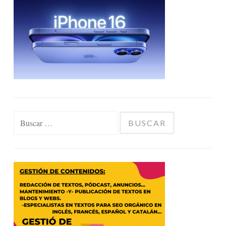
Buscar: