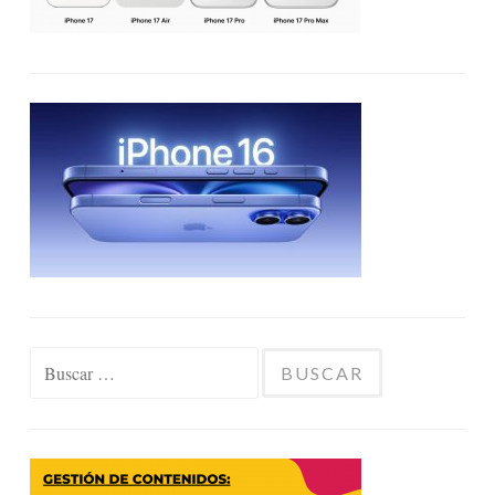
Buscar: