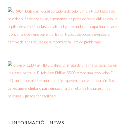
+ INFORMACIÓ – NEWS