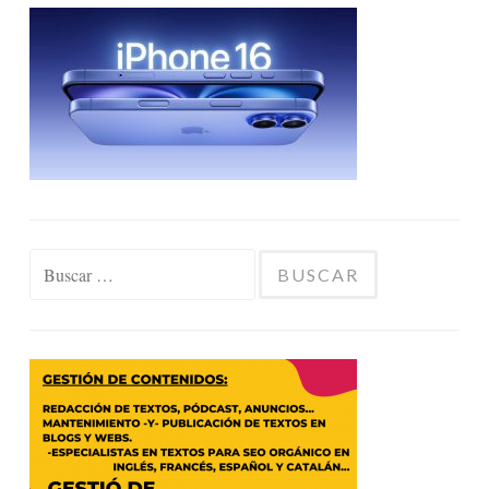
Buscar: