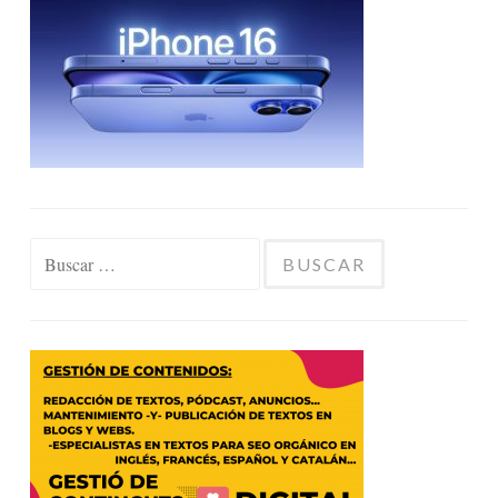
Buscar: