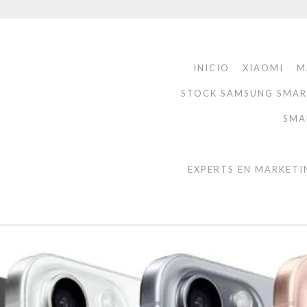
INICIO
XIAOMI
M
STOCK SAMSUNG SMA
SMA
EXPERTS EN MARKETI