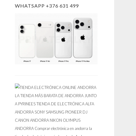
WHATSAPP +376 631 499