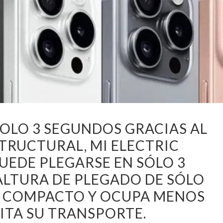
OLO 3 SEGUNDOS GRACIAS AL
TRUCTURAL, MI ELECTRIC
UEDE PLEGARSE EN SÓLO 3
ALTURA DE PLEGADO DE SÓLO
ES COMPACTO Y OCUPA MENOS
LITA SU TRANSPORTE.