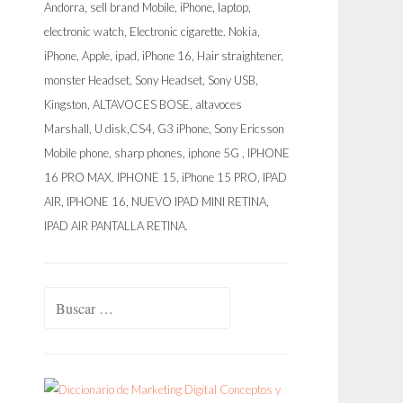
Buscar: