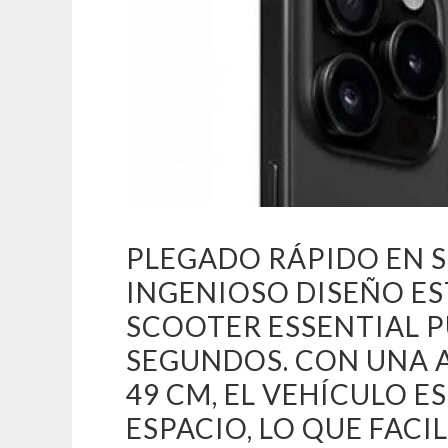
PLEGADO RÁPIDO EN S
INGENIOSO DISEÑO ES
SCOOTER ESSENTIAL P
SEGUNDOS. CON UNA 
49 CM, EL VEHÍCULO 
ESPACIO, LO QUE FACI