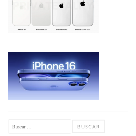
Buscar: