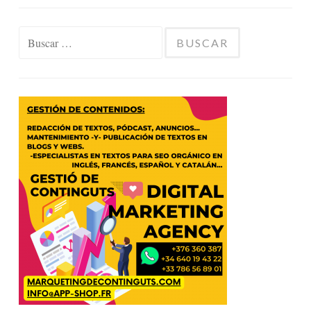
Buscar: