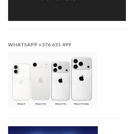
WHATSAPP +376 631 499