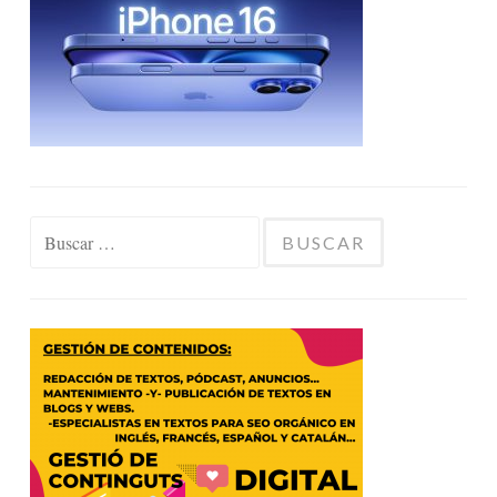
Buscar: