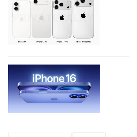
Buscar: