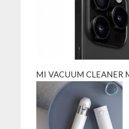
MI VACUUM CLEANER M