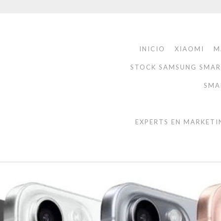
INICIO
XIAOMI
M
STOCK SAMSUNG SMA
SMA
EXPERTS EN MARKETI