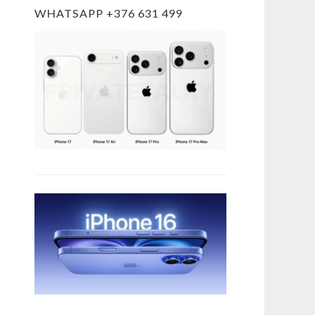
WHATSAPP +376 631 499