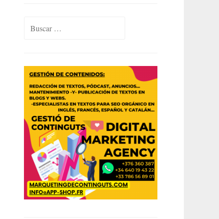
Buscar: