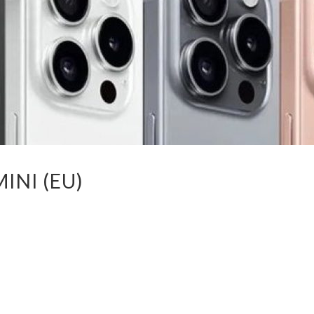
INI (EU)