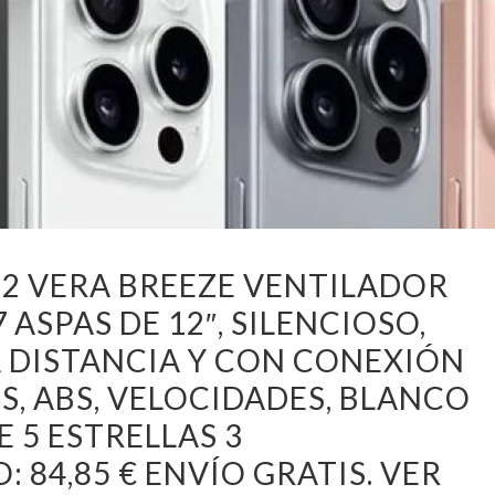
2 VERA BREEZE VENTILADOR
 ASPAS DE 12″, SILENCIOSO,
 DISTANCIA Y CON CONEXIÓN
ES, ABS, VELOCIDADES, BLANCO
E 5 ESTRELLAS 3
 84,85 € ENVÍO GRATIS. VER