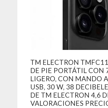
TM ELECTRON TMFC11
DE PIE PORTÁTIL CON 7
LIGERO, CON MANDO A
USB, 30 W, 38 DECIBEL
DE TM ELECTRON 4,6 D
VALORACIONES PRECIO: