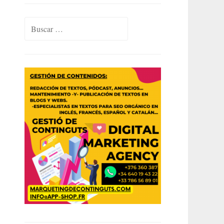
Buscar: