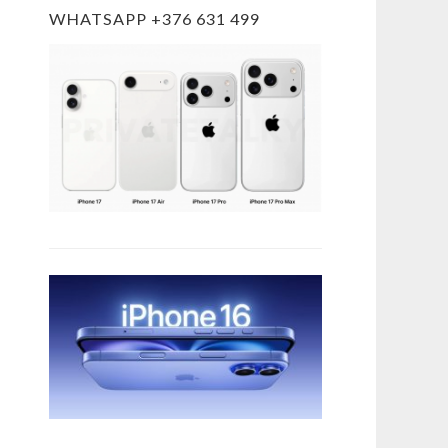
WHATSAPP +376 631 499