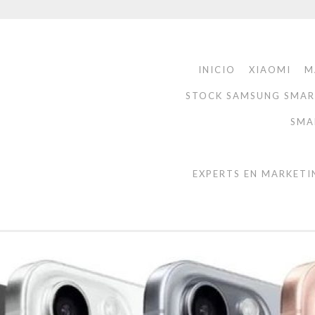
INICIO
XIAOMI
M
STOCK SAMSUNG SMA
SMA
EXPERTS EN MARKETI