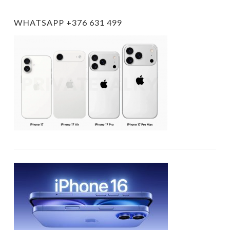
WHATSAPP +376 631 499