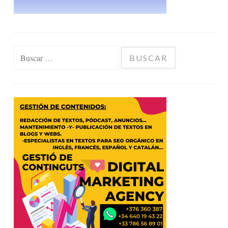
Buscar: