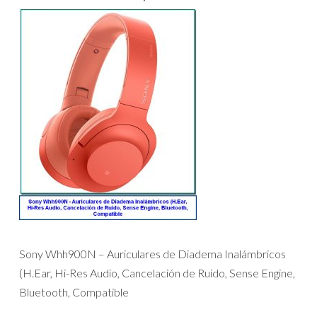
Sony Whh900N – Auriculares de Diadema Inalámbricos
(H.Ear, Hi-Res Audio, Cancelación de Ruido, Sense Engine,
Bluetooth, Compatible