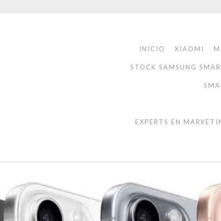
INICIO
XIAOMI
M
STOCK SAMSUNG SMA
SMA
EXPERTS EN MARKETI