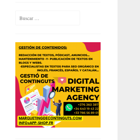
Buscar: