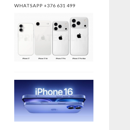
WHATSAPP +376 631 499