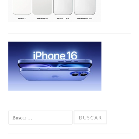
Buscar: