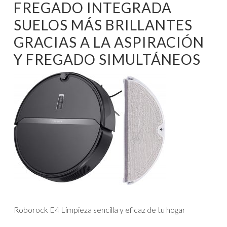
FREGADO INTEGRADA
SUELOS MÁS BRILLANTES
GRACIAS A LA ASPIRACIÓN
Y FREGADO SIMULTÁNEOS
Roborock E4 Limpieza sencilla y eficaz de tu hogar