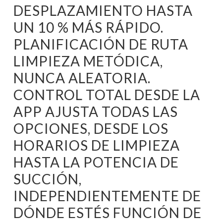
DESPLAZAMIENTO HASTA
UN 10 % MÁS RÁPIDO.
PLANIFICACIÓN DE RUTA
LIMPIEZA METÓDICA,
NUNCA ALEATORIA.
CONTROL TOTAL DESDE LA
APP AJUSTA TODAS LAS
OPCIONES, DESDE LOS
HORARIOS DE LIMPIEZA
HASTA LA POTENCIA DE
SUCCIÓN,
INDEPENDIENTEMENTE DE
DÓNDE ESTÉS FUNCIÓN DE