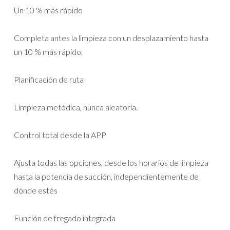
Un 10 % más rápido
Completa antes la limpieza con un desplazamiento hasta
un 10 % más rápido.
Planificación de ruta
Limpieza metódica, nunca aleatoria.
Control total desde la APP
Ajusta todas las opciones, desde los horarios de limpieza
hasta la potencia de succión, independientemente de
dónde estés
Función de fregado integrada