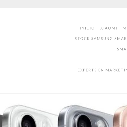
INICIO
XIAOMI
M
STOCK SAMSUNG SMA
SMA
EXPERTS EN MARKETI