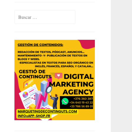
Buscar: