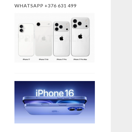
WHATSAPP +376 631 499