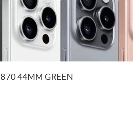
R870 44MM GREEN