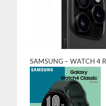
SAMSUNG – WATCH 4 