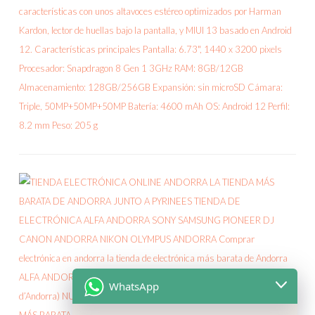
WhatsApp