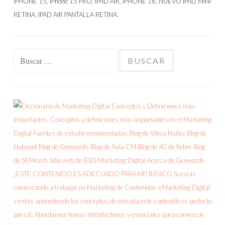
Buscar: