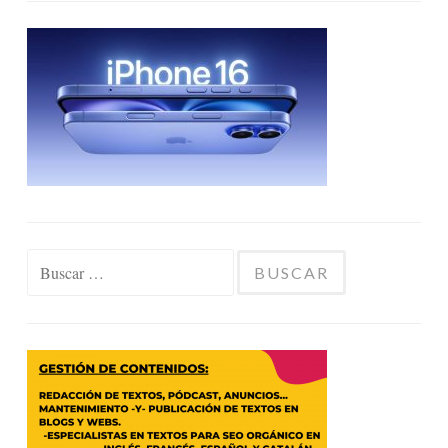
Buscar: