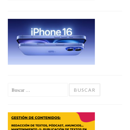
Buscar: