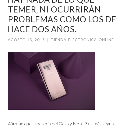
TEMER, NI OCURRIRÁN
PROBLEMAS COMO LOS DE
HACE DOS AÑOS.
AGOSTO 13, 2018
|
TIENDA-ELECTRONICA-ONLINE
Afirman que la batería del Galaxy Note 9 es más segura