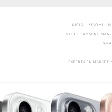
INICIO
XIAOMI
M
STOCK SAMSUNG SMA
SMA
EXPERTS EN MARKETI