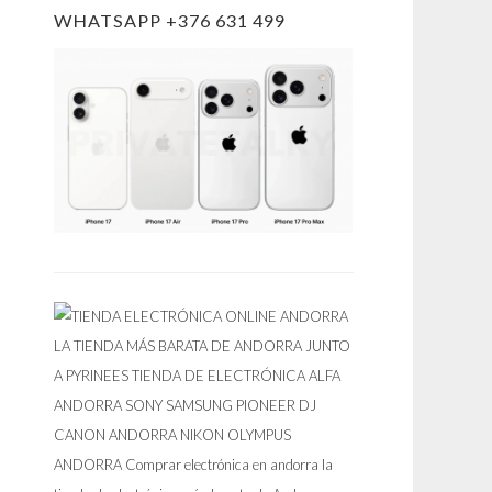
WHATSAPP +376 631 499