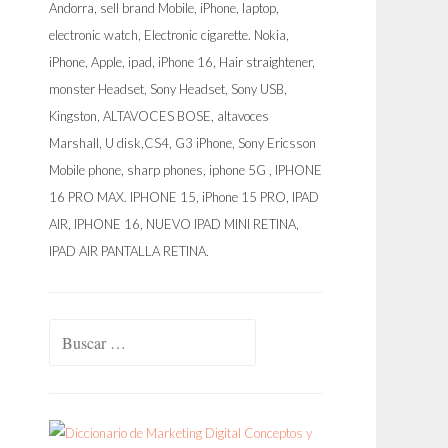
Buscar: