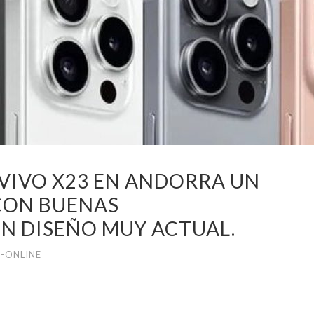
 VIVO X23 EN ANDORRA UN
CON BUENAS
UN DISEÑO MUY ACTUAL.
-ONLINE