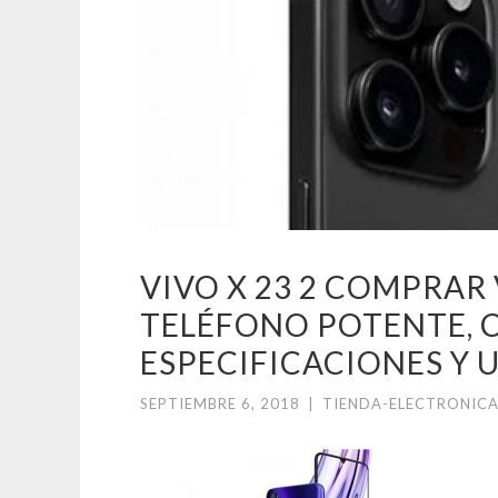
VIVO X 23 2 COMPRAR
TELÉFONO POTENTE, 
ESPECIFICACIONES Y 
SEPTIEMBRE 6, 2018
|
TIENDA-ELECTRONICA