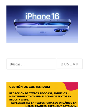
Buscar: