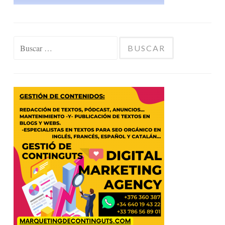
Buscar: