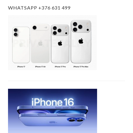
WHATSAPP +376 631 499