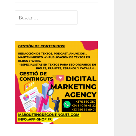
Buscar: