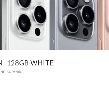
NI 128GB WHITE
INE-ANDORRA