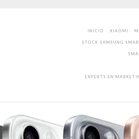
INICIO
XIAOMI
M
STOCK SAMSUNG SMA
SMA
EXPERTS EN MARKETI