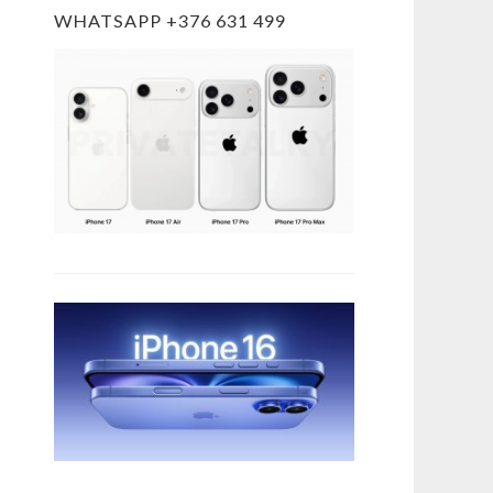
WHATSAPP +376 631 499