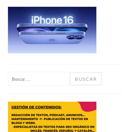
Buscar: