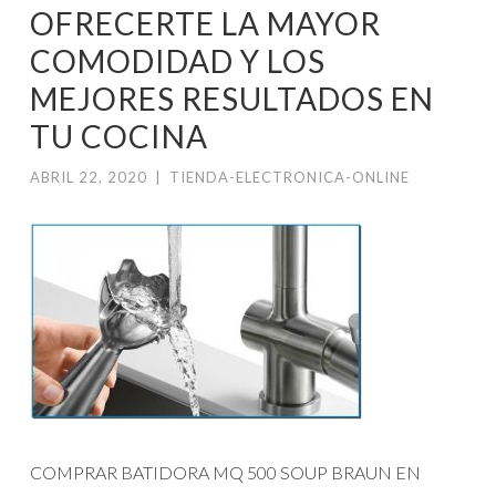
OFRECERTE LA MAYOR
COMODIDAD Y LOS
MEJORES RESULTADOS EN
TU COCINA
ABRIL 22, 2020
|
TIENDA-ELECTRONICA-ONLINE
COMPRAR BATIDORA MQ 500 SOUP BRAUN EN