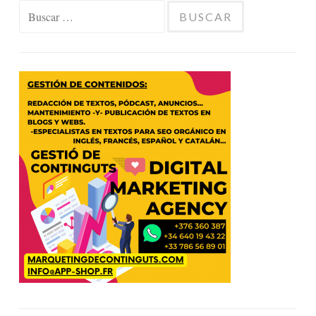
Buscar: