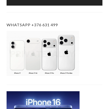
WHATSAPP +376 631 499