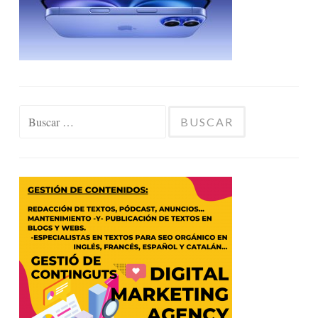
Buscar: