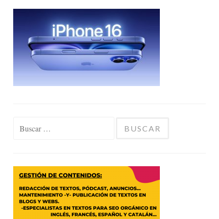
Buscar: