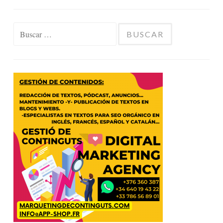
Buscar: