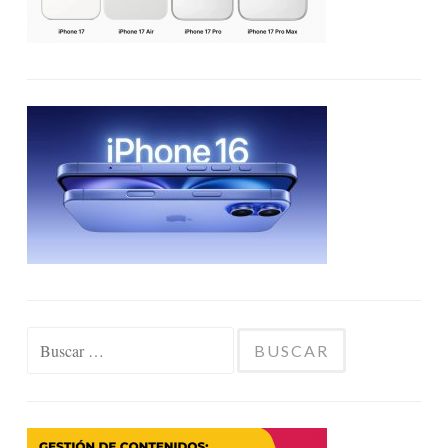
Buscar: