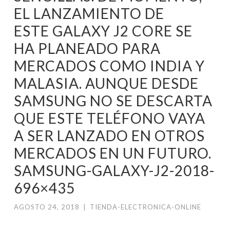
EL LANZAMIENTO DE
ESTE GALAXY J2 CORE SE
HA PLANEADO PARA
MERCADOS COMO INDIA Y
MALASIA. AUNQUE DESDE
SAMSUNG NO SE DESCARTA
QUE ESTE TELÉFONO VAYA
A SER LANZADO EN OTROS
MERCADOS EN UN FUTURO.
SAMSUNG-GALAXY-J2-2018-
696×435
AGOSTO 24, 2018
|
TIENDA-ELECTRONICA-ONLINE