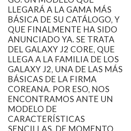
LLEGARÁ A LA GAMA MÁS
BÁSICA DE SU CATÁLOGO, Y
QUE FINALMENTE HA SIDO
ANUNCIADO YA. SE TRATA
DEL GALAXY J2 CORE, QUE
LLEGA A LA FAMILIA DE LOS
GALAXY J2, UNA DE LAS MÁS
BÁSICAS DE LA FIRMA
COREANA. POR ESO, NOS
ENCONTRAMOS ANTE UN
MODELO DE
CARACTERÍSTICAS
SENCILLAS. DE MOMENTO,