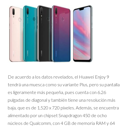
De acuerdo a los datos revelados, el Huawei Enjoy 9
tendrá una muesca como su variante Plus, pero su pantalla
es ligeramente más pequeña, pues cuenta con 6.26
pulgadas de diagonal y también tiene una resolución más
baja, que es de 1,520 x 720 píxeles. Además, se encuentra
alimentado por un chipset Snapdragon 450 de ocho
núcleos de Qualcomm, con 4 GB de memoria RAM y 64