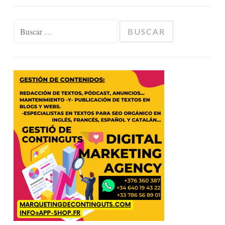
Buscar: