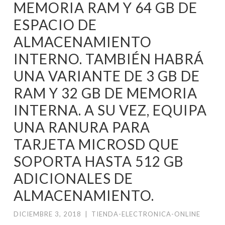
MEMORIA RAM Y 64 GB DE
ESPACIO DE
ALMACENAMIENTO
INTERNO. TAMBIÉN HABRÁ
UNA VARIANTE DE 3 GB DE
RAM Y 32 GB DE MEMORIA
INTERNA. A SU VEZ, EQUIPA
UNA RANURA PARA
TARJETA MICROSD QUE
SOPORTA HASTA 512 GB
ADICIONALES DE
ALMACENAMIENTO.
DICIEMBRE 3, 2018
|
TIENDA-ELECTRONICA-ONLINE