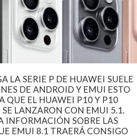
A LA SERIE P DE HUAWEI SUELE
NES DE ANDROID Y EMUI ESTO
A QUE EL HUAWEI P10 Y P10
 SE LANZARON CON EMUI 5.1.
 INFORMACIÓN SOBRE LAS
E EMUI 8.1 TRAERÁ CONSIGO