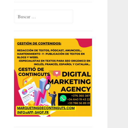
Buscar: