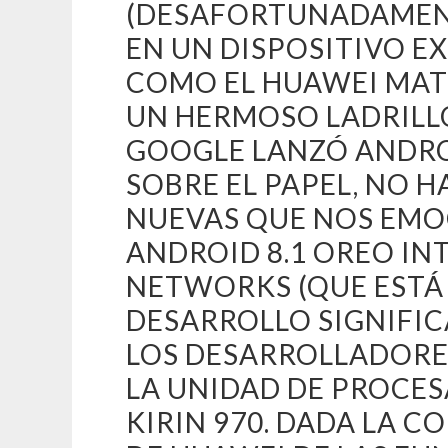
(DESAFORTUNADAMENT
EN UN DISPOSITIVO EX
COMO EL HUAWEI MAT
UN HERMOSO LADRILL
GOOGLE LANZÓ ANDROI
SOBRE EL PAPEL, NO 
NUEVAS QUE NOS EMO
ANDROID 8.1 OREO IN
NETWORKS (QUE ESTÁ 
DESARROLLO SIGNIFIC
LOS DESARROLLADORE
LA UNIDAD DE PROCES
KIRIN 970. DADA LA 