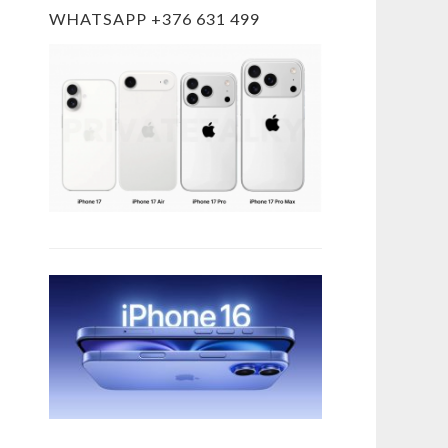
WHATSAPP +376 631 499