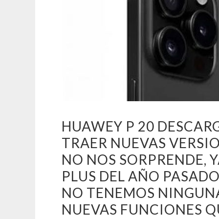
HUAWEY P 20 DESCARG
TRAER NUEVAS VERSIO
NO NOS SORPRENDE, Y
PLUS DEL AÑO PASADO
NO TENEMOS NINGUNA
NUEVAS FUNCIONES QU