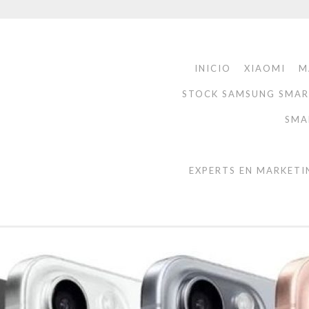
INICIO
XIAOMI
M
STOCK SAMSUNG SMA
SMA
EXPERTS EN MARKETI