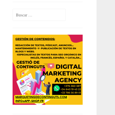
Buscar: