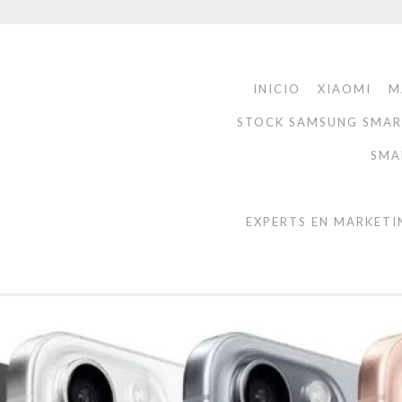
INICIO
XIAOMI
M
STOCK SAMSUNG SMA
SMA
EXPERTS EN MARKETI