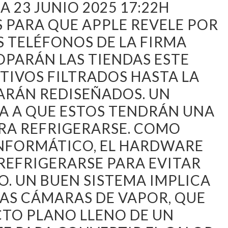
 23 JUNIO 2025 17:22H
 PARA QUE APPLE REVELE POR
OS TELÉFONOS DE LA FIRMA
PARÁN LAS TIENDAS ESTE
TIVOS FILTRADOS HASTA LA
GARÁN REDISEÑADOS. UN
 A QUE ESTOS TENDRÁN UNA
RA REFRIGERARSE. COMO
INFORMÁTICO, EL HARDWARE
 REFRIGERARSE PARA EVITAR
. UN BUEN SISTEMA IMPLICA
DAS CÁMARAS DE VAPOR, QUE
TO PLANO LLENO DE UN