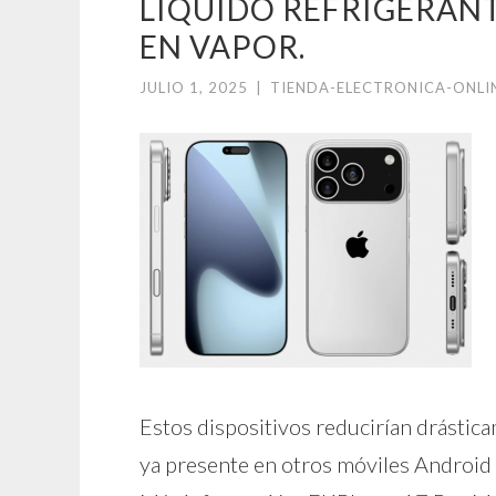
LÍQUIDO REFRIGERANT
EN VAPOR.
JULIO 1, 2025
|
TIENDA-ELECTRONICA-ONLI
Estos dispositivos reducirían drástic
ya presente en otros móviles Android 