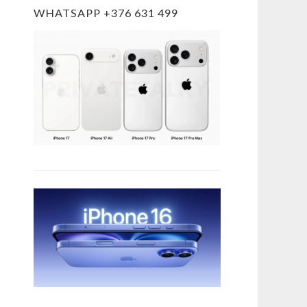
WHATSAPP +376 631 499