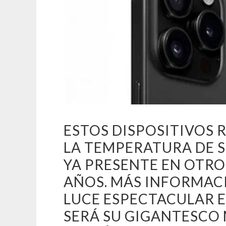
ESTOS DISPOSITIVOS
LA TEMPERATURA DE 
YA PRESENTE EN OTRO
AÑOS. MÁS INFORMACI
LUCE ESPECTACULAR EN
SERÁ SU GIGANTESCO