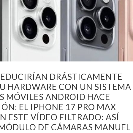
 REDUCIRÍAN DRÁSTICAMENTE
SU HARDWARE CON UN SISTEMA
S MÓVILES ANDROID HACE
ÓN: EL IPHONE 17 PRO MAX
 ESTE VÍDEO FILTRADO: ASÍ
 MÓDULO DE CÁMARAS MANUEL