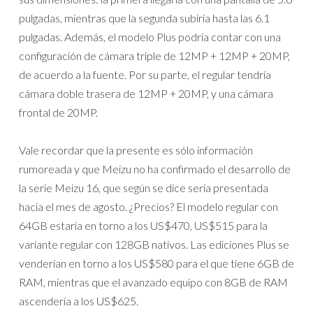
pulgadas, mientras que la segunda subiría hasta las 6.1
pulgadas. Además, el modelo Plus podría contar con una
configuración de cámara triple de 12MP + 12MP + 20MP,
de acuerdo a la fuente. Por su parte, el regular tendría
cámara doble trasera de 12MP + 20MP, y una cámara
frontal de 20MP.
Vale recordar que la presente es sólo información
rumoreada y que Meizu no ha confirmado el desarrollo de
la serie Meizu 16, que según se dice sería presentada
hacia el mes de agosto. ¿Precios? El modelo regular con
64GB estaría en torno a los US$470, US$515 para la
variante regular con 128GB nativos. Las ediciones Plus se
venderían en torno a los US$580 para el que tiene 6GB de
RAM, mientras que el avanzado equipo con 8GB de RAM
ascendería a los US$625.