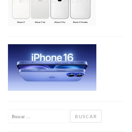
Buscar: