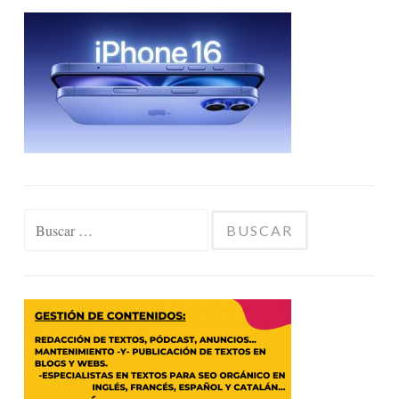
Buscar: