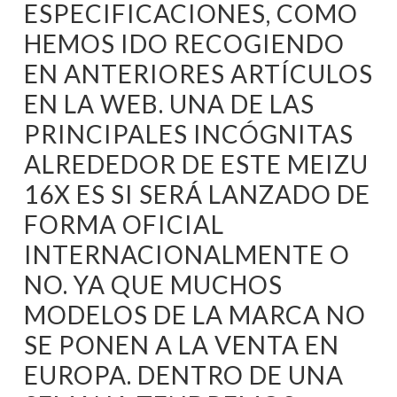
ESPECIFICACIONES, COMO
HEMOS IDO RECOGIENDO
EN ANTERIORES ARTÍCULOS
EN LA WEB. UNA DE LAS
PRINCIPALES INCÓGNITAS
ALREDEDOR DE ESTE MEIZU
16X ES SI SERÁ LANZADO DE
FORMA OFICIAL
INTERNACIONALMENTE O
NO. YA QUE MUCHOS
MODELOS DE LA MARCA NO
SE PONEN A LA VENTA EN
EUROPA. DENTRO DE UNA