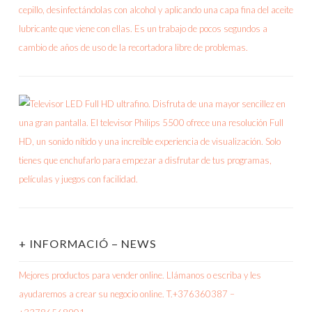
+ INFORMACIÓ – NEWS
Mejores productos para vender online. Llámanos o escriba y les
ayudaremos a crear su negocio online. T.+376360387 –