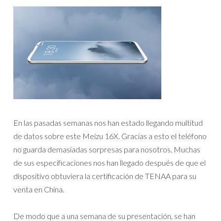
En las pasadas semanas nos han estado llegando multitud
de datos sobre este Meizu 16X. Gracias a esto el teléfono
no guarda demasiadas sorpresas para nosotros. Muchas
de sus especificaciones nos han llegado después de que el
dispositivo obtuviera la certificación de TENAA para su
venta en China.
De modo que a una semana de su presentación, se han