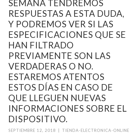
SEMANA TENDREMOS
RESPUESTAS A ESTA DUDA,
Y PODREMOS VER SI LAS
ESPECIFICACIONES QUE SE
HAN FILTRADO
PREVIAMENTE SON LAS
VERDADERAS O NO.
ESTAREMOS ATENTOS
ESTOS DÍAS EN CASO DE
QUE LLEGUEN NUEVAS
INFORMACIONES SOBRE EL
DISPOSITIVO.
SEPTIEMBRE 12, 2018
|
TIENDA-ELECTRONICA-ONLINE