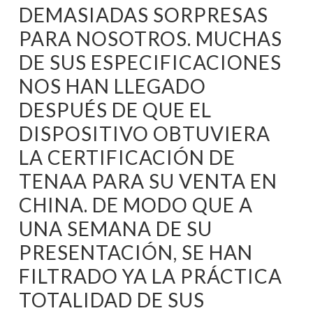
DEMASIADAS SORPRESAS
PARA NOSOTROS. MUCHAS
DE SUS ESPECIFICACIONES
NOS HAN LLEGADO
DESPUÉS DE QUE EL
DISPOSITIVO OBTUVIERA
LA CERTIFICACIÓN DE
TENAA PARA SU VENTA EN
CHINA. DE MODO QUE A
UNA SEMANA DE SU
PRESENTACIÓN, SE HAN
FILTRADO YA LA PRÁCTICA
TOTALIDAD DE SUS