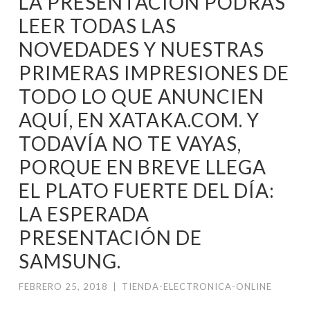
LA PRESENTACIÓN PODRÁS
LEER TODAS LAS
NOVEDADES Y NUESTRAS
PRIMERAS IMPRESIONES DE
TODO LO QUE ANUNCIEN
AQUÍ, EN XATAKA.COM. Y
TODAVÍA NO TE VAYAS,
PORQUE EN BREVE LLEGA
EL PLATO FUERTE DEL DÍA:
LA ESPERADA
PRESENTACIÓN DE
SAMSUNG.
FEBRERO 25, 2018
|
TIENDA-ELECTRONICA-ONLINE