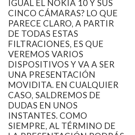
IGUAL EL NOKIA 10 Y SUS
CINCO CÁMARAS? LO QUE
PARECE CLARO, A PARTIR
DE TODAS ESTAS
FILTRACIONES, ES QUE
VEREMOS VARIOS
DISPOSITIVOS Y VA A SER
UNA PRESENTACIÓN
MOVIDITA. EN CUALQUIER
CASO, SALDREMOS DE
DUDAS EN UNOS
INSTANTES. COMO
SIEMPRE, AL TÉRMINO DE