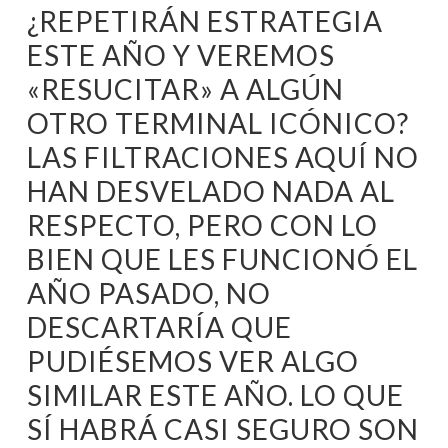
¿REPETIRÁN ESTRATEGIA
ESTE AÑO Y VEREMOS
«RESUCITAR» A ALGÚN
OTRO TERMINAL ICÓNICO?
LAS FILTRACIONES AQUÍ NO
HAN DESVELADO NADA AL
RESPECTO, PERO CON LO
BIEN QUE LES FUNCIONÓ EL
AÑO PASADO, NO
DESCARTARÍA QUE
PUDIÉSEMOS VER ALGO
SIMILAR ESTE AÑO. LO QUE
SÍ HABRÁ CASI SEGURO SON