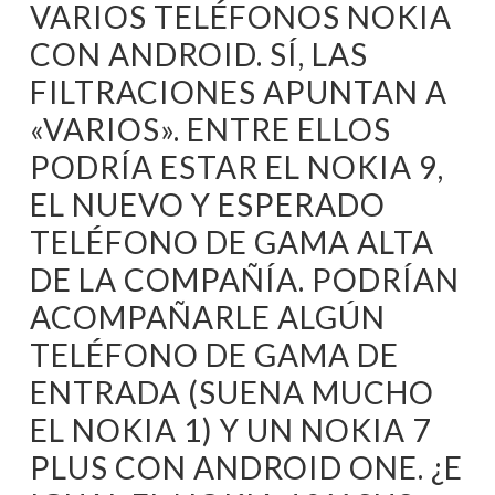
VARIOS TELÉFONOS NOKIA
CON ANDROID. SÍ, LAS
FILTRACIONES APUNTAN A
«VARIOS». ENTRE ELLOS
PODRÍA ESTAR EL NOKIA 9,
EL NUEVO Y ESPERADO
TELÉFONO DE GAMA ALTA
DE LA COMPAÑÍA. PODRÍAN
ACOMPAÑARLE ALGÚN
TELÉFONO DE GAMA DE
ENTRADA (SUENA MUCHO
EL NOKIA 1) Y UN NOKIA 7
PLUS CON ANDROID ONE. ¿E