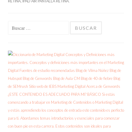
Buscar: