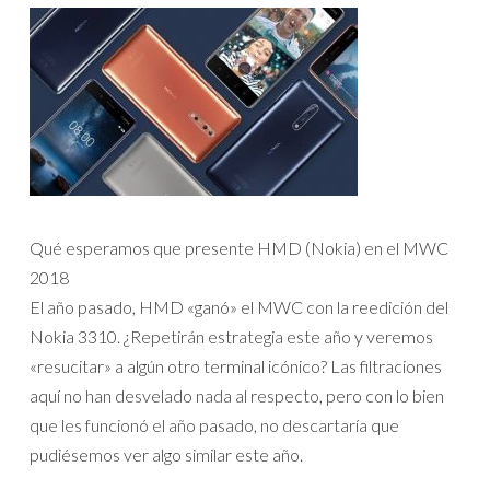
Qué esperamos que presente HMD (Nokia) en el MWC
2018
El año pasado, HMD «ganó» el MWC con la reedición del
Nokia 3310. ¿Repetirán estrategia este año y veremos
«resucitar» a algún otro terminal icónico? Las filtraciones
aquí no han desvelado nada al respecto, pero con lo bien
que les funcionó el año pasado, no descartaría que
pudiésemos ver algo similar este año.