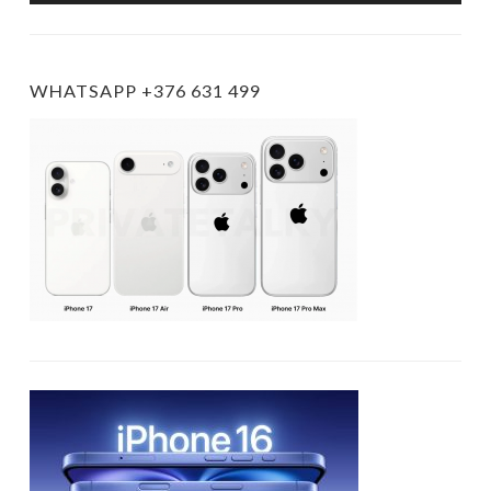
WHATSAPP +376 631 499