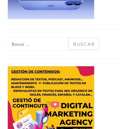
Buscar: