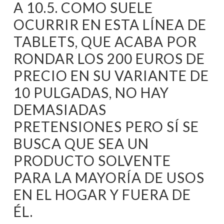
A 10.5. COMO SUELE
OCURRIR EN ESTA LÍNEA DE
TABLETS, QUE ACABA POR
RONDAR LOS 200 EUROS DE
PRECIO EN SU VARIANTE DE
10 PULGADAS, NO HAY
DEMASIADAS
PRETENSIONES PERO SÍ SE
BUSCA QUE SEA UN
PRODUCTO SOLVENTE
PARA LA MAYORÍA DE USOS
EN EL HOGAR Y FUERA DE
ÉL.