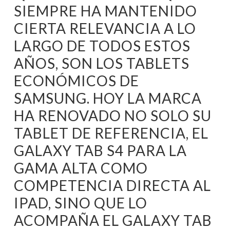
SIEMPRE HA MANTENIDO
CIERTA RELEVANCIA A LO
LARGO DE TODOS ESTOS
AÑOS, SON LOS TABLETS
ECONÓMICOS DE
SAMSUNG. HOY LA MARCA
HA RENOVADO NO SOLO SU
TABLET DE REFERENCIA, EL
GALAXY TAB S4 PARA LA
GAMA ALTA COMO
COMPETENCIA DIRECTA AL
IPAD, SINO QUE LO
ACOMPAÑA EL GALAXY TAB