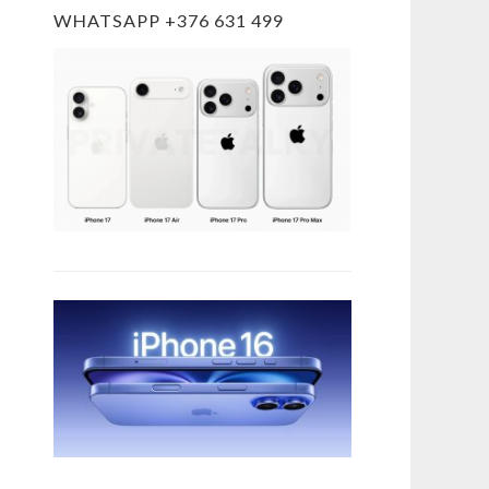
WHATSAPP +376 631 499