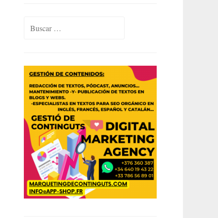
Buscar: