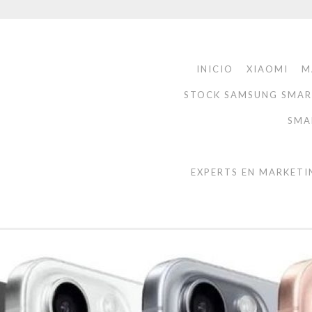
INICIO
XIAOMI
M
STOCK SAMSUNG SMA
SMA
EXPERTS EN MARKETI