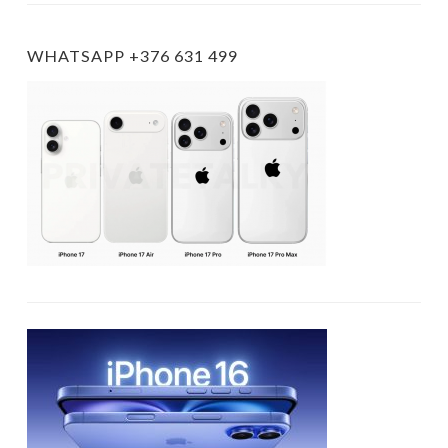
WHATSAPP +376 631 499