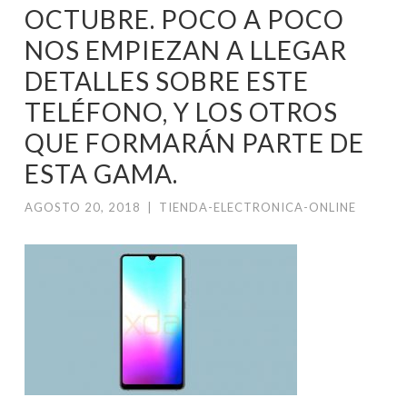
OCTUBRE. POCO A POCO
NOS EMPIEZAN A LLEGAR
DETALLES SOBRE ESTE
TELÉFONO, Y LOS OTROS
QUE FORMARÁN PARTE DE
ESTA GAMA.
AGOSTO 20, 2018
|
TIENDA-ELECTRONICA-ONLINE