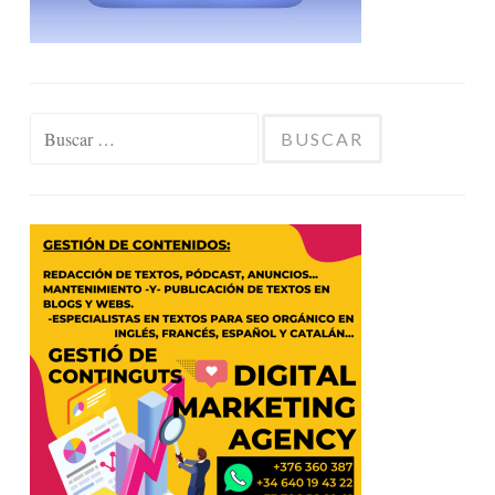
Buscar: