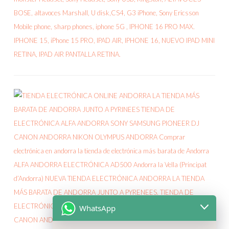
WhatsApp