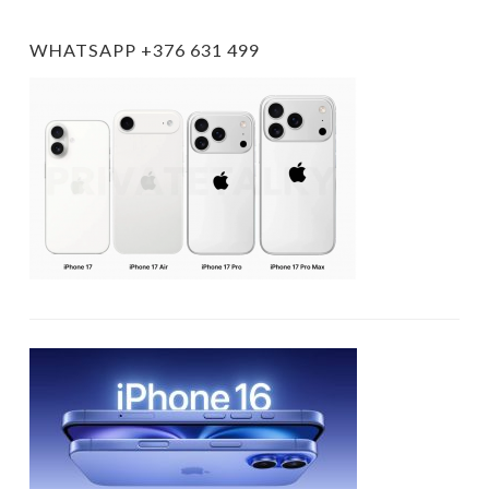
WHATSAPP +376 631 499