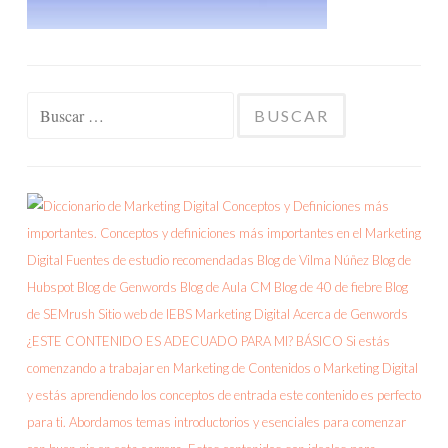
Buscar: