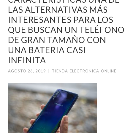
LAS ALTERNATIVAS MÁS
INTERESANTES PARA LOS
QUE BUSCAN UN TELÉFONO
DE GRAN TAMAÑO CON
UNA BATERIA CASI
INFINITA
AGOSTO 26, 2019
|
TIENDA-ELECTRONICA-ONLINE