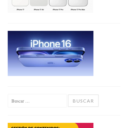
Buscar: