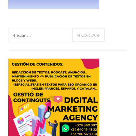
Buscar: