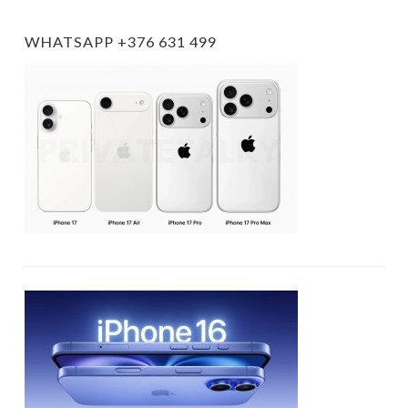
WHATSAPP +376 631 499