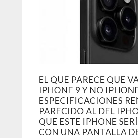
EL QUE PARECE QUE 
IPHONE 9 Y NO IPHON
ESPECIFICACIONES R
PARECIDO AL DEL IPH
QUE ESTE IPHONE SE
CON UNA PANTALLA DE