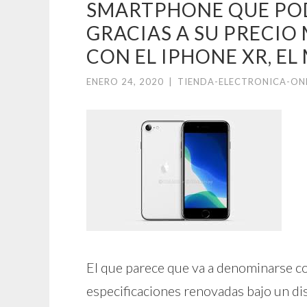
SMARTPHONE QUE POD
GRACIAS A SU PRECIO
CON EL IPHONE XR, EL
ENERO 24, 2020
|
TIENDA-ELECTRONICA-ON
El que parece que va a denominarse c
especificaciones renovadas bajo un d