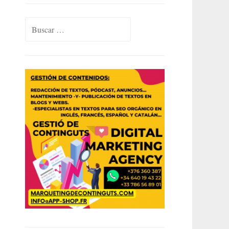
Buscar: