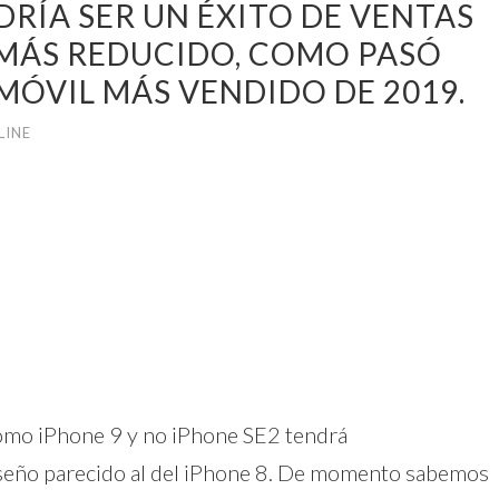
RÍA SER UN ÉXITO DE VENTAS
 MÁS REDUCIDO, COMO PASÓ
 MÓVIL MÁS VENDIDO DE 2019.
LINE
omo iPhone 9 y no iPhone SE2 tendrá
iseño parecido al del iPhone 8. De momento sabemos