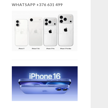
WHATSAPP +376 631 499