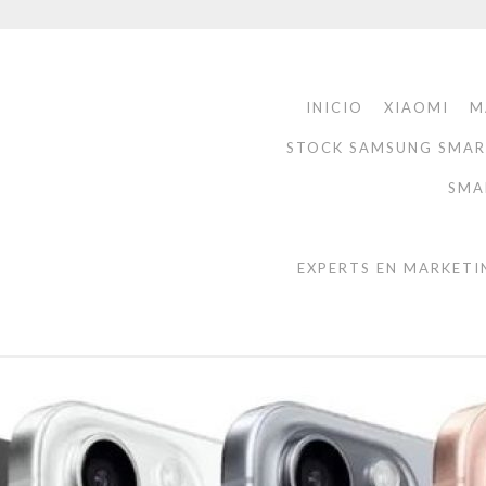
INICIO
XIAOMI
M
STOCK SAMSUNG SMA
SMA
EXPERTS EN MARKETI