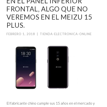
EN EL PANEL INFERIOR
FRONTAL, ALGO QUE NO
VEREMOS EN EL MEIZU 15
PLUS.
FEBRERO 1, 2018
|
TIENDA-ELECTRONICA-ONLINE
El fabricante chino cumple sus 15 años en el mercado y