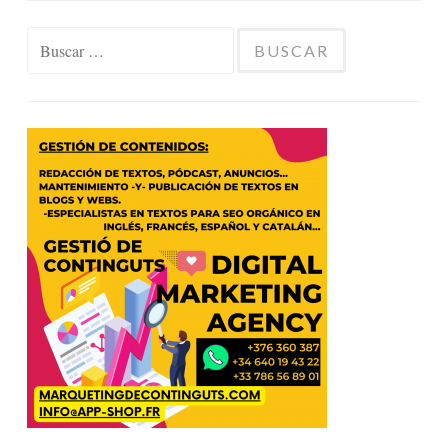
Buscar: