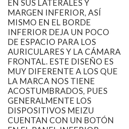
EN SUS LATERALES Y
MARGEN INFERIOR, ASÍ
MISMO EN EL BORDE
INFERIOR DEJA UN POCO
DE ESPACIO PARA LOS
AURICULARES Y LA CÁMARA
FRONTAL. ESTE DISEÑO ES
MUY DIFERENTE A LOS QUE
LA MARCA NOS TIENE
ACOSTUMBRADOS, PUES
GENERALMENTE LOS
DISPOSITIVOS MEIZU
CUENTAN CON UN BOTÓN