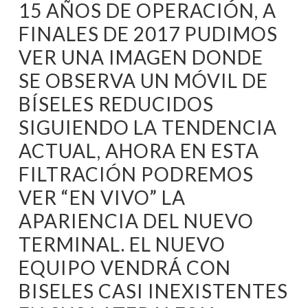
15 AÑOS DE OPERACIÓN, A
FINALES DE 2017 PUDIMOS
VER UNA IMAGEN DONDE
SE OBSERVA UN MÓVIL DE
BÍSELES REDUCIDOS
SIGUIENDO LA TENDENCIA
ACTUAL, AHORA EN ESTA
FILTRACIÓN PODREMOS
VER “EN VIVO” LA
APARIENCIA DEL NUEVO
TERMINAL. EL NUEVO
EQUIPO VENDRÁ CON
BISELES CASI INEXISTENTES