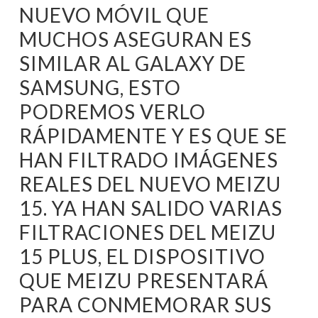
NUEVO MÓVIL QUE
MUCHOS ASEGURAN ES
SIMILAR AL GALAXY DE
SAMSUNG, ESTO
PODREMOS VERLO
RÁPIDAMENTE Y ES QUE SE
HAN FILTRADO IMÁGENES
REALES DEL NUEVO MEIZU
15. YA HAN SALIDO VARIAS
FILTRACIONES DEL MEIZU
15 PLUS, EL DISPOSITIVO
QUE MEIZU PRESENTARÁ
PARA CONMEMORAR SUS