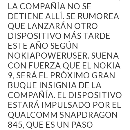
LA COMPAÑÍA NO SE
DETIENE ALLÍ. SE RUMOREA
QUE LANZARÁN OTRO
DISPOSITIVO MÁS TARDE
ESTE AÑO SEGÚN
NOKIAPOWERUSER. SUENA
CON FUERZA QUE EL NOKIA
9, SERÁ EL PRÓXIMO GRAN
BUQUE INSIGNIA DE LA
COMPAÑÍA. EL DISPOSITIVO
ESTARÁ IMPULSADO POR EL
QUALCOMM SNAPDRAGON
845, QUE ES UN PASO