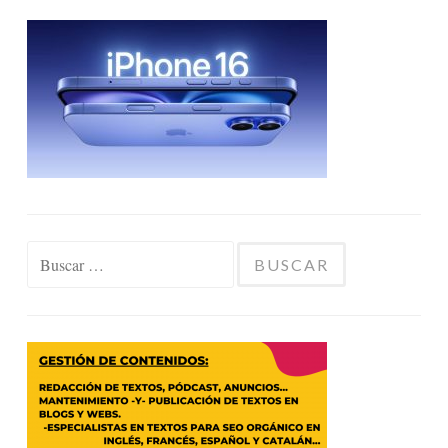
Buscar: