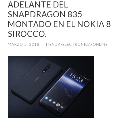
ADELANTE DEL
SNAPDRAGON 835
MONTADO EN EL NOKIA 8
SIROCCO.
MARZO 5, 2018
|
TIENDA-ELECTRONICA-ONLINE