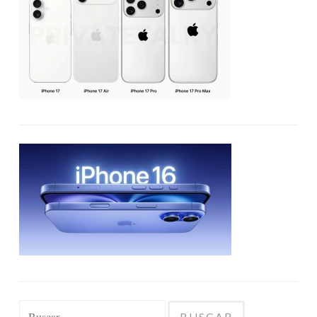
Buscar: