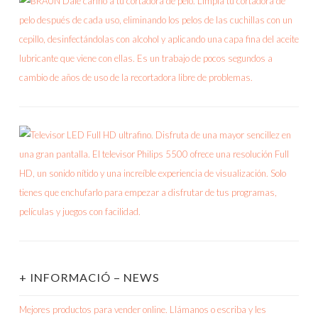
+ INFORMACIÓ – NEWS
Mejores productos para vender online. Llámanos o escriba y les