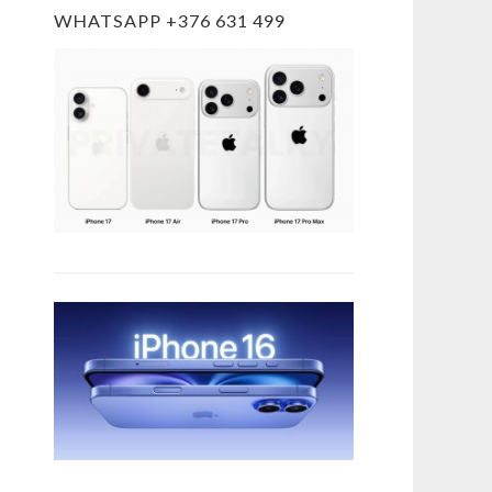
WHATSAPP +376 631 499