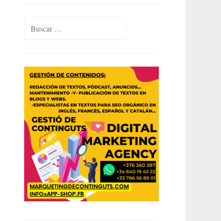
Buscar: